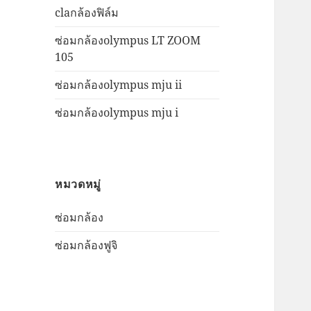
claกล้องฟิล์ม
ซ่อมกล้องolympus LT ZOOM
105
ซ่อมกล้องolympus mju ii
ซ่อมกล้องolympus mju i
หมวดหมู่
ซ่อมกล้อง
ซ่อมกล้องฟูจิ