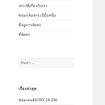
ประวัติเกี่ยวกับเรา
ซ่อมกล้องกระบี่มือหนึ่ง
ที่อยู่การจัดส่ง
ที่จัดส่ง
ค้นหา
สำหรับ:
เรื่องล่าสุด
ซ่อมเลนส์SONY 18-200