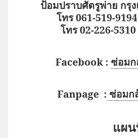
ป้อมปราบศัตรูพ่าย กร
โทร 061-519-9194
โทร 02-226-5310 
Facebook :
ซ่อมกล
Fanpage :
ซ่อมกล
แผนท