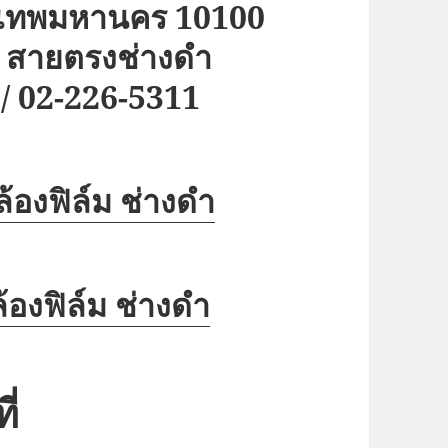
ุงเทพมหานคร 10100
 สายตรงช่างดำ
/ 02-226-5311
้องฟิล์ม ช่างดำ
้องฟิล์ม ช่างดำ
ี่