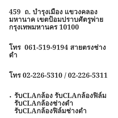
459 ถ. บำรุงเมือง แขวงคลอง
มหานาค เขตป้อมปราบศัตรูพ่าย
กรุงเทพมหานคร 10100
โทร 061-519-9194 สายตรงช่าง
ดำ
โทร 02-226-5310 / 02-226-5311
รับ
CLAกล้อง รับCLAกล้องฟิล์ม
รับCLAกล้องช่างดำ
รับCLAกล้องฟิล์มช่างดำ