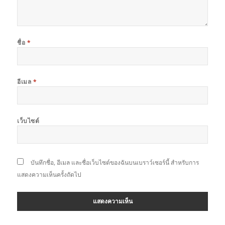
ชื่อ
*
อีเมล
*
เว็บไซต์
บันทึกชื่อ, อีเมล และชื่อเว็บไซต์ของฉันบนเบราว์เซอร์นี้ สำหรับการ
แสดงความเห็นครั้งถัดไป