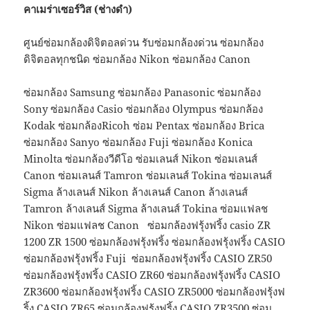
คาเมร่าเซอร์วิส (ช่างดำ)
ศูนย์ซ่อมกล้องดิจิตอลด่วน รับซ่อมกล้องด่วน ซ่อมกล้อง
ดิจิตอลทุกชนิด ซ่อมกล้อง Nikon ซ่อมกล้อง Canon
ซ่อมกล้อง Samsung ซ่อมกล้อง Panasonic ซ่อมกล้อง
Sony ซ่อมกล้อง Casio ซ่อมกล้อง Olympus ซ่อมกล้อง
Kodak ซ่อมกล้องRicoh ซ่อม Pentax ซ่อมกล้อง Brica
ซ่อมกล้อง Sanyo ซ่อมกล้อง Fuji ซ่อมกล้อง Konica
Minolta ซ่อมกล้องวีดีโอ ซ่อมเลนส์ Nikon ซ่อมเลนส์
Canon ซ่อมเลนส์ Tamron ซ่อมเลนส์ Tokina ซ่อมเลนส์
Sigma ล้างเลนส์ Nikon ล้างเลนส์ Canon ล้างเลนส์
Tamron ล้างเลนส์ Sigma ล้างเลนส์ Tokina ซ่อมแฟลช
Nikon ซ่อมแฟลช Canon ซ่อมกล้องฟรุ้งฟริ้ง casio ZR
1200 ZR 1500 ซ่อมกล้องฟรุ้งฟริ้ง ซ่อมกล้องฟรุ้งฟริ้ง CASIO
ซ่อมกล้องฟรุ้งฟริ้ง Fuji ซ่อมกล้องฟรุ้งฟริ้ง CASIO ZR50
ซ่อมกล้องฟรุ้งฟริ้ง CASIO ZR60 ซ่อมกล้องฟรุ้งฟริ้ง CASIO
ZR3600 ซ่อมกล้องฟรุ้งฟริ้ง CASIO ZR5000 ซ่อมกล้องฟรุ้งฟ
ริ้ง CASIO ZR65 ซ่อมกล้องฟรุ้งฟริ้ง CASIO ZR3500 ซ่อม