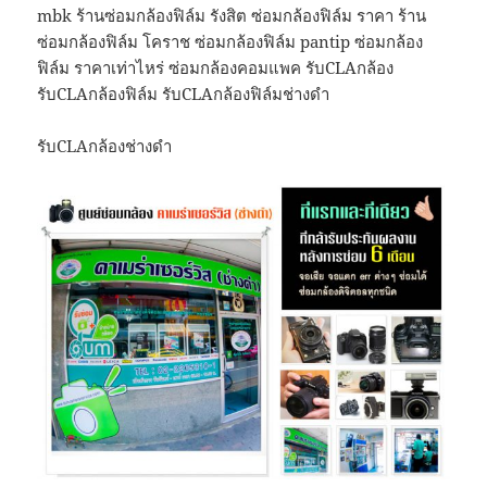
mbk ร้านซ่อมกล้องฟิล์ม รังสิต ซ่อมกล้องฟิล์ม ราคา ร้าน
ซ่อมกล้องฟิล์ม โคราช ซ่อมกล้องฟิล์ม pantip ซ่อมกล้อง
ฟิล์ม ราคาเท่าไหร่ ซ่อมกล้องคอมแพค รับCLAกล้อง
รับCLAกล้องฟิล์ม รับCLAกล้องฟิล์มช่างดำ
รับCLAกล้องช่างดำ