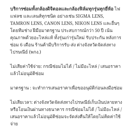
บริการซ่อมทั้งกล้องดิจิตอลและกล้องฟิล์มทุกรุ่นทุกยี่ห้อ
ไฟ
แฟลช และเลนส์ทุกชนิด อย่างเช่น SIGMA LENS,
TAMRON LENS, CANON LENS, NIKON LENS และอื่นๆ
โดยทีมช่าง ฝีมือมาตรฐาน ประสบการณ์กว่า 50 ปี เน้น
คุณภาพด้วยอะไหล่แท้ ทั้งรุ่นเก่ารุ่นใหม่ รับประกัน หลังการ
ซ่อม 6 เดือน ร้านค้ามีบริการรับ-ส่ง ต่างจังหวัดจัดส่งทาง
ไปรษณีย์ (พกง.)
ไม่เสียค่าใช้จ่าย: กรณีซ่อมไม่ได้ / ไม่มีอะไหล่ / เสนอราคา
แล้วไม่อนุมัติซ่อม
มาตรฐาน : จะทำการเสนอราคาเพื่อขออนุมัติก่อนลงมือซ่อม
ไม่เสียเวลา: ต่างจังหวัดจัดส่งทางไปรษณีย์เก็บเงินปลายทาง
หรือโอนเงินผ่านทางธนาคาร กรณีซ่อมไม่ได้ / ไม่มีอะไหล่ /
เสนอราคาแล้วไม่อนุมัติซ่อมจะจัดส่งคืนให้โดยไม่คิดค่าใช้
จ่าย