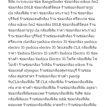
ฟิล์ม กะระยะเอง ซ่อม Rangefinder ซ่อมกล้อง nikon fm2
ซ่อมกล้อง DSLR ซ่อมกล้องดิจิตอล ร้านซ่อมกล้องถ่ายรูป
cla กล้องฟิล์ม ราคา ซ่อมกล้อง พระราม2 ร้าน ซ่อมกล้อง
บุรีรัมย์ ร้านซ่อมเลนส์กล้อง ร้าน ซ่อมกล้อง ศรีสะเกษ ซ่อม
กล้อง nikon fm2 ซ่อมกล้อง DSLR ซ่อมกล้องดิจิตอล ร้าน
ซ่อมกล้องถ่ายรูป cla กล้องฟิล์ม ราคา ซ่อมกล้อง พระราม2
ร้าน ซ่อมกล้อง บุรีรัมย์ ร้านซ่อมเลนส์กล้อง ร้านซ่อมกล้อง
ศรีสะเกษ claกล้อง yashica electro 35 ซ่อมกล้อง yashica
electro 35 yashica electro 35 วัดแสงเสีย CLA กล้องฟิล์ม
ราคา Yashica Electro 35 แสงรั่ว Yashica Electro 35 ซ่อม
ช่างดำ ซ่อมกล้อง Yashica Electro 35 โฟกัส กล้องฟิล์ม ไฟ
ไม่เข้า ร้านซ่อมกล้อง ใกล้ฉัน ร้านซ่อมกล้อง nikon ร้าน
ซ่อมเลนส์ olympus ร้านซ่อมกล้องสุพรรณบุรี ร้านซ่อม
กล้อง สมุทรสาคร ร้านซ่อมกล้อง ช่างดำ pantip
รับCLAกล้องฟิล์ม วิธี CLA กล้องฟิล์ม ร้านซ่อมกล้องฟิล์ม
เซน ลาด ช่างดำ ซ่อมกล้องฟิล์ม ร้านซ่อมกล้องฟิล์ม อยุธยา
ซ่อมกล้องฟิล์มคอมแพค ร้านซ่อมกล้องฟิล์ม รังสิต ซ่อม
กล้องฟิล์มเอง ร้านซ่อมกล้องฟิล์ม mbk ซ่อมกล้องฟิล์ม
คอมแพค ร้านซ่อมกล้องฟิล์ม ลาดพร้าว ร้านซ่อมกล้องฟิล์ม