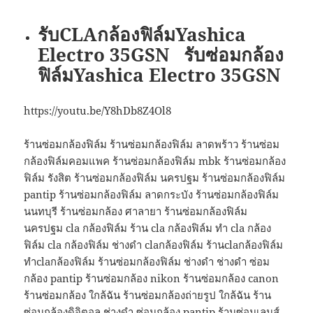
รับ
CLAกล้องฟิล์มYashica
Electro 35GSN รับซ่อมกล้อง
ฟิล์มYashica Electro 35GSN
https://youtu.be/Y8hDb8Z4Ol8
ร้านซ่อมกล้องฟิล์ม ร้านซ่อมกล้องฟิล์ม ลาดพร้าว ร้านซ่อม
กล้องฟิล์มคอมแพค ร้านซ่อมกล้องฟิล์ม mbk ร้านซ่อมกล้อง
ฟิล์ม รังสิต ร้านซ่อมกล้องฟิล์ม นครปฐม ร้านซ่อมกล้องฟิล์ม
pantip ร้านซ่อมกล้องฟิล์ม ลาดกระบัง ร้านซ่อมกล้องฟิล์ม
นนทบุรี ร้านซ่อมกล้อง ศาลายา ร้านซ่อมกล้องฟิล์ม
นครปฐม cla กล้องฟิล์ม ร้าน cla กล้องฟิล์ม ทำ cla กล้อง
ฟิล์ม cla กล้องฟิล์ม ช่างดำ claกล้องฟิล์ม ร้านclaกล้องฟิล์ม
ทำclaกล้องฟิล์ม ร้านซ่อมกล้องฟิล์ม ช่างดํา ช่างดํา ซ่อม
กล้อง pantip ร้านซ่อมกล้อง nikon ร้านซ่อมกล้อง canon
ร้านซ่อมกล้อง ใกล้ฉัน ร้านซ่อมกล้องถ่ายรูป ใกล้ฉัน ร้าน
ซ่อมกล้องดิจิตอล ช่างดำ ซ่อมกล้อง pantip ร้านซ่อมเลนส์