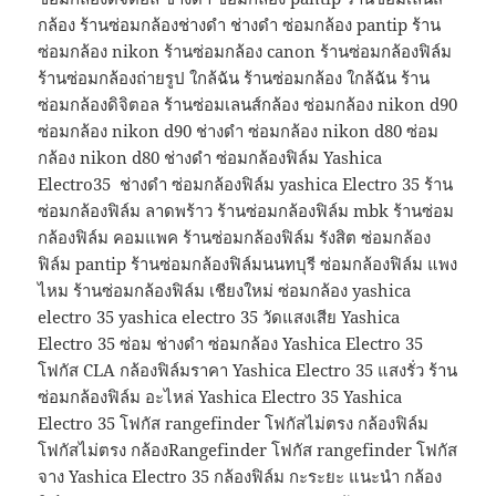
กล้อง ร้านซ่อมกล้องช่างดํา ช่างดํา ซ่อมกล้อง pantip ร้าน
ซ่อมกล้อง nikon ร้านซ่อมกล้อง canon ร้านซ่อมกล้องฟิล์ม
ร้านซ่อมกล้องถ่ายรูป ใกล้ฉัน ร้านซ่อมกล้อง ใกล้ฉัน ร้าน
ซ่อมกล้องดิจิตอล ร้านซ่อมเลนส์กล้อง ซ่อมกล้อง nikon d90
ซ่อมกล้อง nikon d90 ช่างดำ ซ่อมกล้อง nikon d80 ซ่อม
กล้อง nikon d80 ช่างดำ ซ่อมกล้องฟิล์ม Yashica
Electro35 ช่างดำ ซ่อมกล้องฟิล์ม yashica Electro 35 ร้าน
ซ่อมกล้องฟิล์ม ลาดพร้าว ร้านซ่อมกล้องฟิล์ม mbk ร้านซ่อม
กล้องฟิล์ม คอมแพค ร้านซ่อมกล้องฟิล์ม รังสิต ซ่อมกล้อง
ฟิล์ม pantip ร้านซ่อมกล้องฟิล์มนนทบุรี ซ่อมกล้องฟิล์ม แพง
ไหม ร้านซ่อมกล้องฟิล์ม เชียงใหม่ ซ่อมกล้อง yashica
electro 35 yashica electro 35 วัดแสงเสีย Yashica
Electro 35 ซ่อม ช่างดำ ซ่อมกล้อง Yashica Electro 35
โฟกัส CLA กล้องฟิล์มราคา Yashica Electro 35 แสงรั่ว ร้าน
ซ่อมกล้องฟิล์ม อะไหล่ Yashica Electro 35 Yashica
Electro 35 โฟกัส rangefinder โฟกัสไม่ตรง กล้องฟิล์ม
โฟกัสไม่ตรง กล้องRangefinder โฟกัส rangefinder โฟกัส
จาง Yashica Electro 35 กล้องฟิล์ม กะระยะ แนะนำ กล้อง