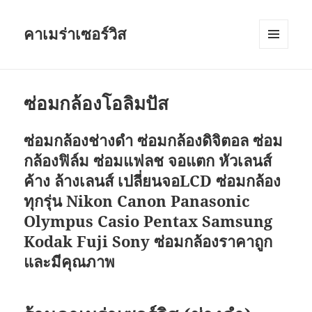
คาเมร่าเซอร์วิส
เมนู
และวิด
เจ็ต
ซ่อมกล้องโอลิมปัส
ซ่อมกล้องช่างดำ ซ่อมกล้องดิจิตอล ซ่อม
กล้องฟิล์ม ซ่อมแฟลช จอแตก หัวเลนส์
ค้าง ล้างเลนส์ เปลี่ยนจอLCD ซ่อมกล้อง
ทุกรุ่น Nikon Canon Panasonic
Olympus Casio Pentax Samsung
Kodak Fuji Sony ซ่อมกล้องราคาถูก
และมีคุณภาพ