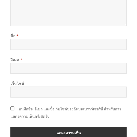
ชื่อ
*
อีเมล
*
เว็บไซต์
บันทึกชื่อ, อีเมล และชื่อเว็บไซต์ของฉันบนเบราว์เซอร์นี้ สำหรับการ
แสดงความเห็นครั้งถัดไป