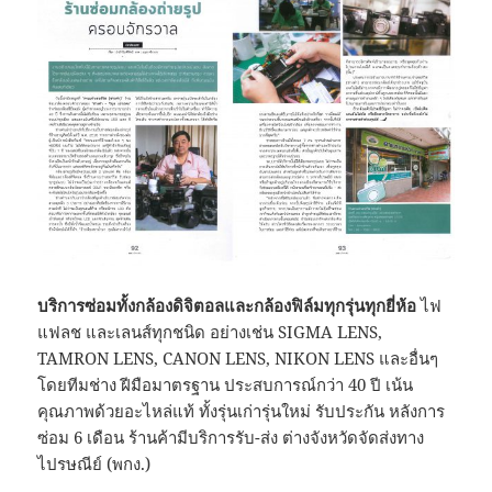
บริการซ่อมทั้งกล้องดิจิตอลและกล้องฟิล์มทุกรุ่นทุกยี่ห้อ
ไฟ
แฟลช และเลนส์ทุกชนิด อย่างเช่น SIGMA LENS,
TAMRON LENS, CANON LENS, NIKON LENS และอื่นๆ
โดยทีมช่าง ฝีมือมาตรฐาน ประสบการณ์กว่า 40 ปี เน้น
คุณภาพด้วยอะไหล่แท้ ทั้งรุ่นเก่ารุ่นใหม่ รับประกัน หลังการ
ซ่อม 6 เดือน ร้านค้ามีบริการรับ-ส่ง ต่างจังหวัดจัดส่งทาง
ไปรษณีย์ (พกง.)