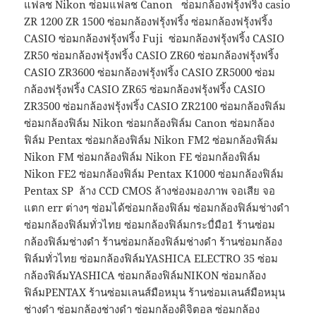
แฟลช Nikon ซ่อมแฟลช Canon ซ่อมกล้องฟรุ้งฟริ้ง casio
ZR 1200 ZR 1500 ซ่อมกล้องฟรุ้งฟริ้ง ซ่อมกล้องฟรุ้งฟริ้ง
CASIO ซ่อมกล้องฟรุ้งฟริ้ง Fuji ซ่อมกล้องฟรุ้งฟริ้ง CASIO
ZR50 ซ่อมกล้องฟรุ้งฟริ้ง CASIO ZR60 ซ่อมกล้องฟรุ้งฟริ้ง
CASIO ZR3600 ซ่อมกล้องฟรุ้งฟริ้ง CASIO ZR5000 ซ่อม
กล้องฟรุ้งฟริ้ง CASIO ZR65 ซ่อมกล้องฟรุ้งฟริ้ง CASIO
ZR3500 ซ่อมกล้องฟรุ้งฟริ้ง CASIO ZR2100 ซ่อมกล้องฟิล์ม
ซ่อมกล้องฟิล์ม Nikon ซ่อมกล้องฟิล์ม Canon ซ่อมกล้อง
ฟิล์ม Pentax ซ่อมกล้องฟิล์ม Nikon FM2 ซ่อมกล้องฟิล์ม
Nikon FM ซ่อมกล้องฟิล์ม Nikon FE ซ่อมกล้องฟิล์ม
Nikon FE2 ซ่อมกล้องฟิล์ม Pentax K1000 ซ่อมกล้องฟิล์ม
Pentax SP ล้าง CCD CMOS ล้างช่องมองภาพ จอเสีย จอ
แตก err ต่างๆ ซ่อมได้ซ่อมกล้องฟิล์ม ซ่อมกล้องฟิล์มช่างดำ
ซ่อมกล้องฟิล์มทั่วไทย ซ่อมกล้องฟิล์มกระบื่มือ1 ร้านซ่อม
กล้องฟิล์มช่างดำ ร้านซ่อมกล้องฟิล์มช่างดำ ร้านซ่อมกล้อง
ฟิล์มทั่วไทย ซ่อมกล้องฟิล์มYASHICA ELECTRO 35 ซ่อม
กล้องฟิล์มYASHICA ซ่อมกล้องฟิล์มNIKON ซ่อมกล้อง
ฟิล์มPENTAX ร้านซ่อมเลนส์มือหมุน ร้านซ่อมเลนส์มือหมุน
ช่างดำ ซ่อมกล้องช่างดำ ซ่อมกล้องดิจิตอล ซ่อมกล้อง