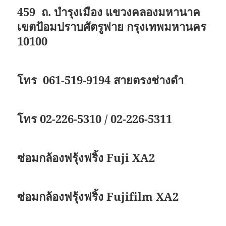
459 ถ. บำรุงเมือง แขวงคลองมหานาค
เขตป้อมปราบศัตรูพ่าย กรุงเทพมหานคร
10100
โทร 061-519-9194 สายตรงช่างดำ
โทร 02-226-5310 / 02-226-5311
ซ่อมกล้องฟรุ้งฟริ้ง Fuji XA2
ซ่อมกล้องฟรุ้งฟริ้ง Fujifilm XA2