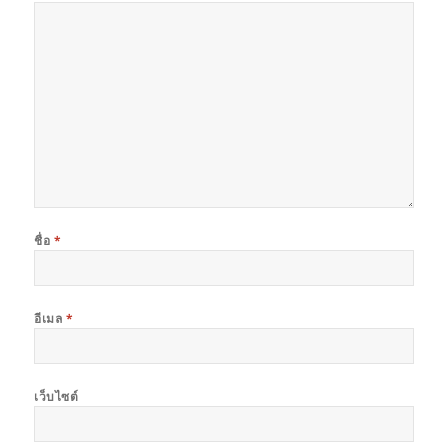
ชื่อ
*
อีเมล
*
เว็บไซต์