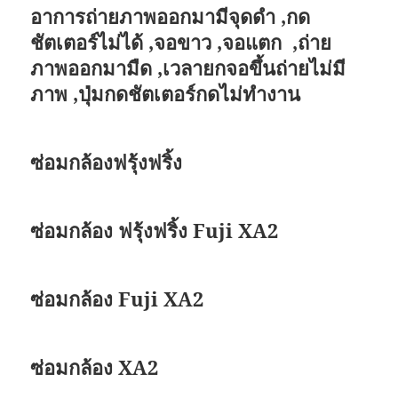
อาการถ่ายภาพออกมามีจุดดำ ,กด
ชัตเตอร์ไม่ได้ ,จอขาว ,จอแตก ,ถ่าย
ภาพออกมามืด ,เวลายกจอขึ้นถ่ายไม่มี
ภาพ ,ปุ่มกดชัตเตอร์กดไม่ทำงาน
ซ่อมกล้องฟรุ้งฟริ้ง
ซ่อมกล้อง ฟรุ้งฟริ้ง Fuji XA2
ซ่อมกล้อง Fuji XA2
ซ่อมกล้อง XA2