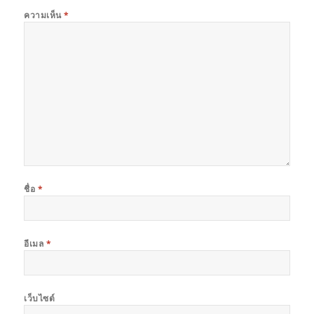
ความเห็น
*
ชื่อ
*
อีเมล
*
เว็บไซต์