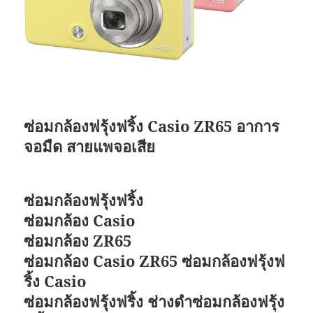
ซ่อมกล้องฟรุ้งฟริ้ง Casio ZR65 อาการ
จอมืด สายแพจอเสีย
ซ่อมกล้องฟรุ้งฟริ้ง
ซ่อมกล้อง Casio
ซ่อมกล้อง ZR65
ซ่อมกล้อง Casio ZR65 ซ่อมกล้องฟรุ้งฟ
ริ้ง Casio
ซ่อมกล้องฟรุ้งฟริ้ง ช่างดำซ่อมกล้องฟรุ้ง