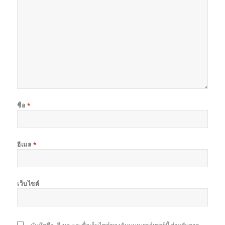
ชื่อ
*
อีเมล
*
เว็บไซต์