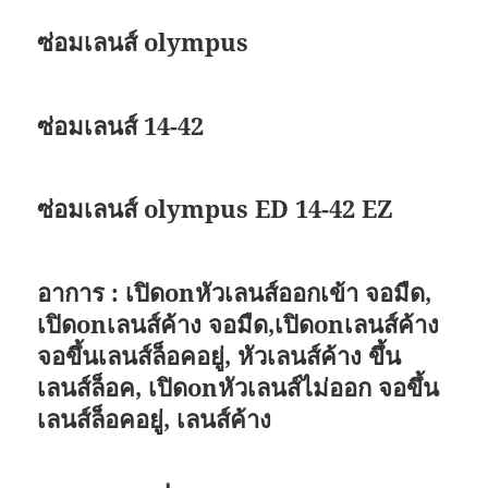
ซ่อมเลนส์ olympus
ซ่อมเลนส์ 14-42
ซ่อมเลนส์ olympus ED 14-42 EZ
อาการ : เปิดonหัวเลนส์ออกเข้า จอมืด,
เปิดonเลนส์ค้าง จอมืด,เปิดonเลนส์ค้าง
จอขึ้นเลนส์ล็อคอยู่, หัวเลนส์ค้าง ขึ้น
เลนส์ล็อค, เปิดonหัวเลนส์ไม่ออก จอขึ้น
เลนส์ล็อคอยู่, เลนส์ค้าง