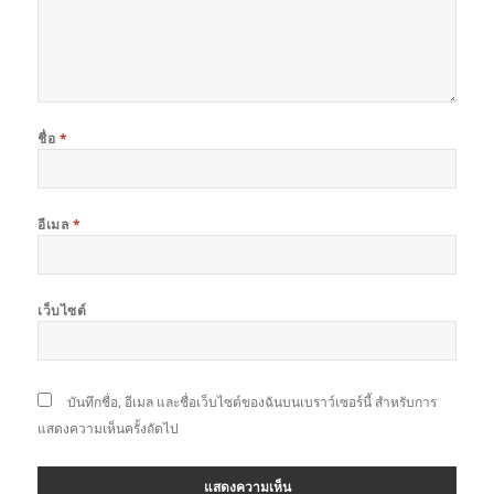
ชื่อ
*
อีเมล
*
เว็บไซต์
บันทึกชื่อ, อีเมล และชื่อเว็บไซต์ของฉันบนเบราว์เซอร์นี้ สำหรับการ
แสดงความเห็นครั้งถัดไป