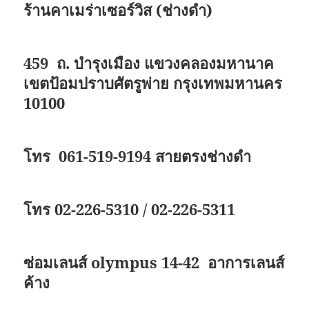
ร้านคาเมร่าเซอร์วิส (ช่างดำ)
459 ถ. บำรุงเมือง แขวงคลองมหานาค
เขตป้อมปราบศัตรูพ่าย กรุงเทพมหานคร
10100
โทร 061-519-9194 สายตรงช่างดำ
โทร 02-226-5310 / 02-226-5311
ซ่อมเลนส์ olympus 14-42 อาการเลนส์
ค้าง