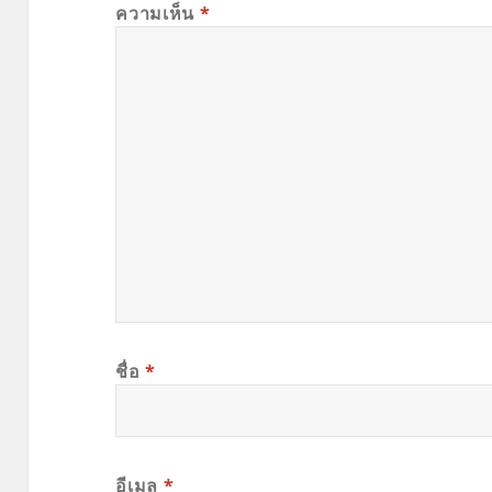
ความเห็น
*
ชื่อ
*
อีเมล
*