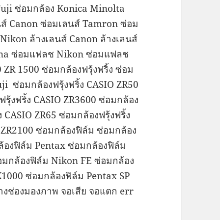
Fuji ซ่อมกล้อง Konica Minolta
ลนส์ Canon ซ่อมเลนส์ Tamron ซ่อม
 Nikon ล้างเลนส์ Canon ล้างเลนส์
kina ซ่อมแฟลช Nikon ซ่อมแฟลช
ZR 1500 ซ่อมกล้องฟรุ้งฟริ้ง ซ่อม
Fuji ซ่อมกล้องฟรุ้งฟริ้ง CASIO ZR50
ฟรุ้งฟริ้ง CASIO ZR3600 ซ่อมกล้อง
้ง CASIO ZR65 ซ่อมกล้องฟรุ้งฟริ้ง
 ZR2100 ซ่อมกล้องฟิล์ม ซ่อมกล้อง
้องฟิล์ม Pentax ซ่อมกล้องฟิล์ม
มกล้องฟิล์ม Nikon FE ซ่อมกล้อง
K1000 ซ่อมกล้องฟิล์ม Pentax SP
ล้างช่องมองภาพ จอเสีย จอแตก err