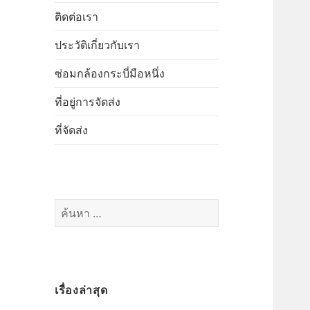
ติดต่อเรา
ประวัติเกี่ยวกับเรา
ซ่อมกล้องกระบี่มือหนึ่ง
ที่อยู่การจัดส่ง
ที่จัดส่ง
ค้นหา
สำหรับ:
เรื่องล่าสุด