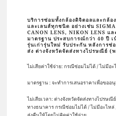
บริการซ่อมทั้งกล้องดิจิตอลและกล้องฟิ
และเลนส์ทุกชนิด อย่างเช่น SIG
CANON LENS, NIKON LENS และอื่
มาตรฐาน ประสบการณ์กว่า 40 ปี เน้
รุ่นเก่ารุ่นใหม่ รับประกัน หลังการซ่
ส่ง ต่างจังหวัดจัดส่งทางไปรษณีย์ (
ไม่เสียค่าใช้จ่าย: กรณีซ่อมไม่ได้ / ไม่มีอ
มาตรฐาน : จะทำการเสนอราคาเพื่อขออนุม
ไม่เสียเวลา: ต่างจังหวัดจัดส่งทางไปรษณี
ทางธนาคาร กรณีซ่อมไม่ได้ / ไม่มีอะไหล่ 
ส่งคืนให้โดยไม่คิดค่าใช้จ่าย