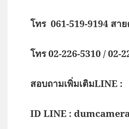
โทร 061-519-9194 สาย
โทร 02-226-5310 / 02-
สอบถามเพิ่มเติมLINE :
ID LINE : dumcamer