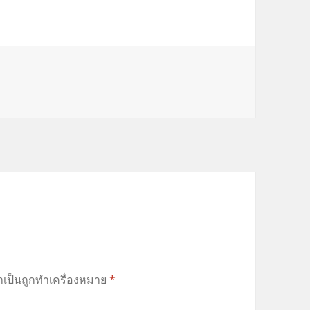
ำเป็นถูกทำเครื่องหมาย
*