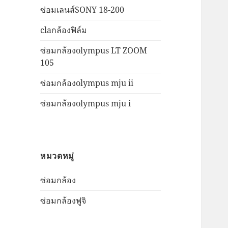
ซ่อมเลนส์SONY 18-200
claกล้องฟิล์ม
ซ่อมกล้องolympus LT ZOOM
105
ซ่อมกล้องolympus mju ii
ซ่อมกล้องolympus mju i
หมวดหมู่
ซ่อมกล้อง
ซ่อมกล้องฟูจิ