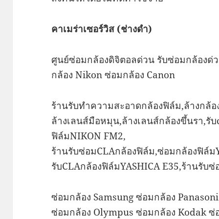
คาเมร่าเซอร์วิส (ช่างดำ)
ศูนย์ซ่อมกล้องดิจิตอลด่วน รับซ่อมกล้องด่
กล้อง Nikon ซ่อมกล้อง Canon
ร้านรับทำความสะอาดกล้องฟิล์ม,ล้างกล้องฟ
ล้างเลนส์มือหมุน,ล้างเลนส์กล้องขึ้นรา,รับ
ฟิล์มNIKON FM2,
ร้านรับซ่อมCLAกล้องฟิล์ม,ซ่อมกล้องฟิล์
รับCLAกล้องฟิล์มYASHICA E35,ร้านรับซ่อ
ซ่อมกล้อง Samsung ซ่อมกล้อง Panasonic
ซ่อมกล้อง Olympus ซ่อมกล้อง Kodak ซ่